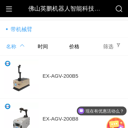
佛山英鹏机器人智能科技有限公司
带机械臂
名称
时间
价格
筛选
EX-AGV-200B5
现在有优惠活动么？
EX-AGV-200B8