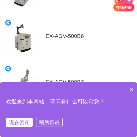
EX-AGV-500B6
EX-AGV-500B7
×
欢迎来到本网站，请问有什么可以帮您？
现在咨询
稍后再说
EX-AGV-1500G7
首页
产品中心
关于我们
新闻中心
联系我们