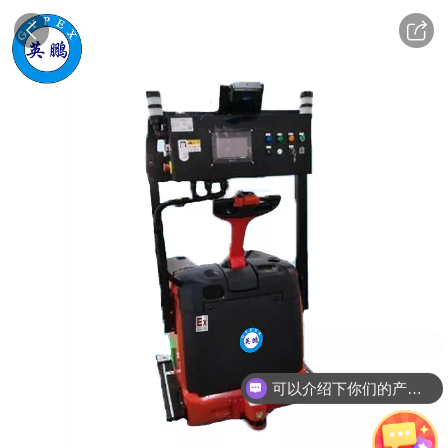
现在有优惠活动么？
可以介绍下你们的产品么？